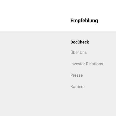
Empfehlung
DocCheck
Über Uns
Investor Relations
Presse
Karriere