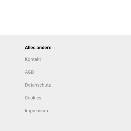
Alles andere
Kontakt
AGB
Datenschutz
Cookies
Impressum