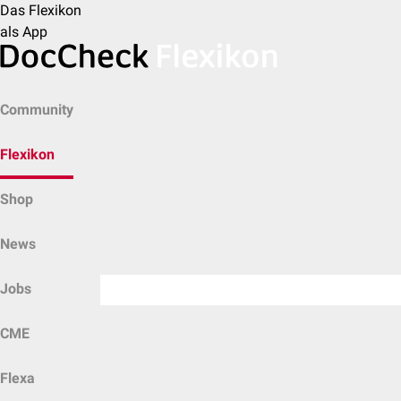
Das Flexikon
als App
Community
Flexikon
Shop
News
Jobs
CME
Flexa