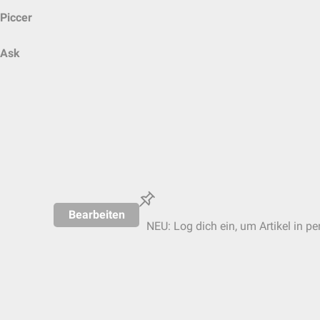
Piccer
Ask
Bearbeiten
NEU: Log dich ein, um Artikel in pe