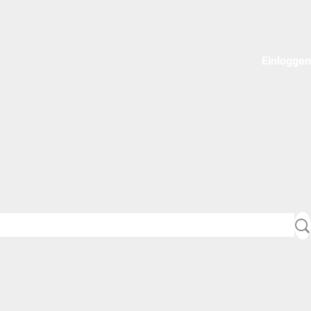
Einloggen