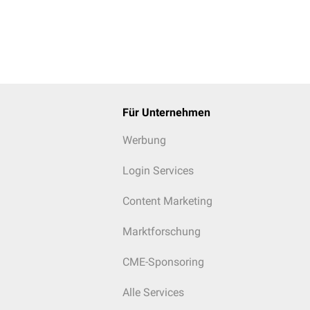
Für Unternehmen
Werbung
Login Services
Content Marketing
Marktforschung
CME-Sponsoring
Alle Services