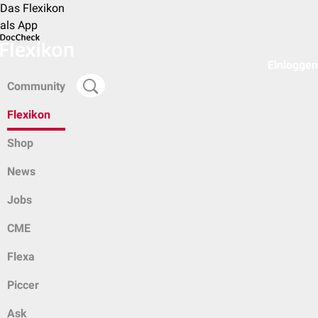
Das Flexikon
als App
Einloggen
Community
Flexikon
Shop
News
Jobs
CME
Flexa
Piccer
Ask