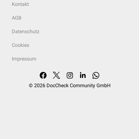
Kontakt
AGB
Datenschutz
Cookies
Impressum
© 2026
DocCheck Community GmbH