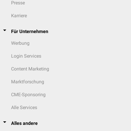
Presse
Karriere
Für Unternehmen
Werbung
Login Services
Content Marketing
Marktforschung
CME-Sponsoring
Alle Services
Alles andere