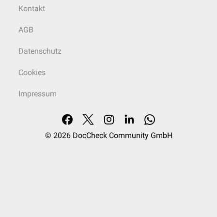
Kontakt
AGB
Datenschutz
Cookies
Impressum
© 2026
DocCheck Community GmbH