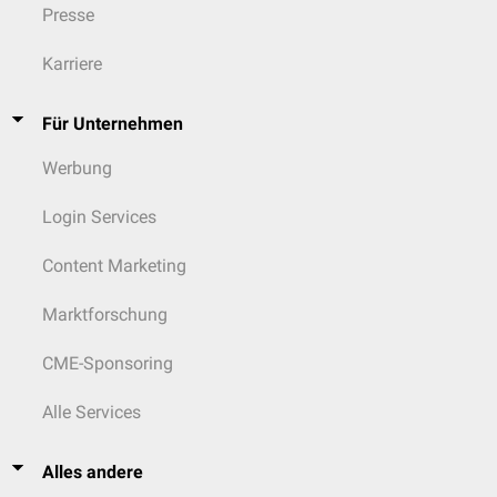
Presse
Karriere
Für Unternehmen
Werbung
Login Services
Content Marketing
Marktforschung
CME-Sponsoring
Alle Services
Alles andere