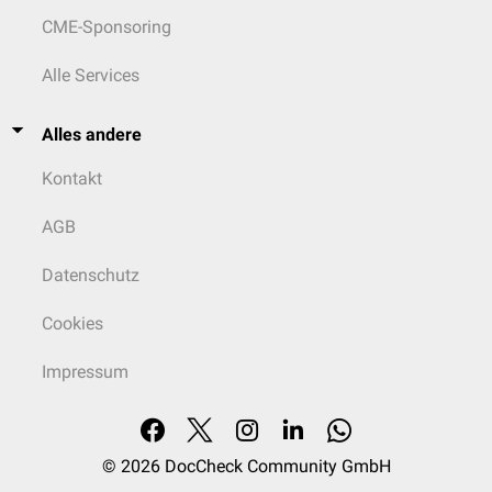
CME-Sponsoring
Alle Services
Alles andere
Kontakt
AGB
Datenschutz
Cookies
Impressum
© 2026
DocCheck Community GmbH