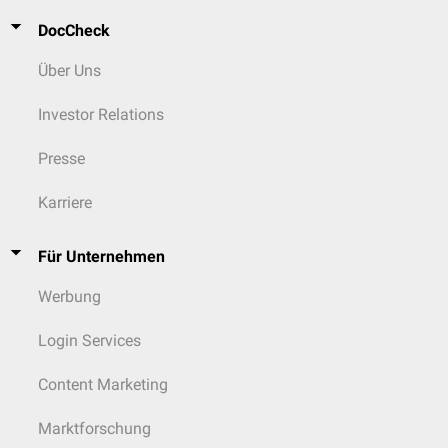
DocCheck
Über Uns
Investor Relations
Presse
Karriere
Für Unternehmen
Werbung
Login Services
Content Marketing
Marktforschung