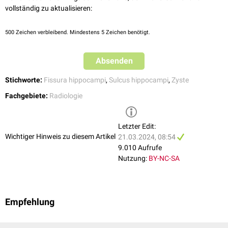
vollständig zu aktualisieren:
500
Zeichen verbleibend. Mindestens 5 Zeichen benötigt.
Absenden
Stichworte:
Fissura hippocampi
,
Sulcus hippocampi
,
Zyste
Fachgebiete:
Radiologie
Letzter Edit:
Wichtiger Hinweis zu diesem Artikel
21.03.2024, 08:54
9.010 Aufrufe
Nutzung:
BY-NC-SA
Empfehlung