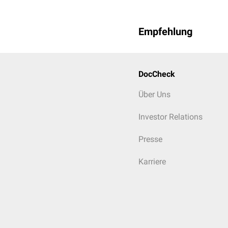
Empfehlung
DocCheck
Über Uns
Investor Relations
Presse
Karriere