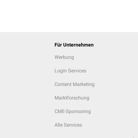
Für Unternehmen
Werbung
Login Services
Content Marketing
Marktforschung
CME-Sponsoring
Alle Services