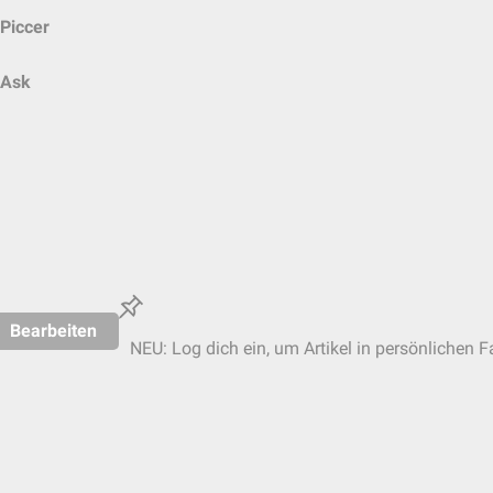
Piccer
Ask
Bearbeiten
NEU: Log dich ein, um Artikel in persönlichen F