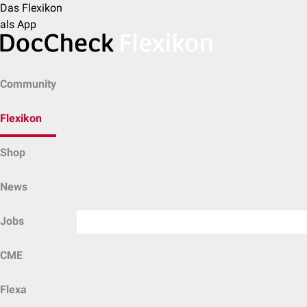
Das Flexikon
als App
Community
Flexikon
Shop
News
Jobs
CME
Flexa