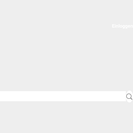
Einloggen