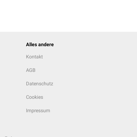
Alles andere
Kontakt
AGB
Datenschutz
Cookies
Impressum