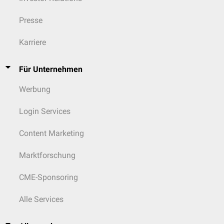
Presse
Karriere
Für Unternehmen
Werbung
Login Services
Content Marketing
Marktforschung
CME-Sponsoring
Alle Services