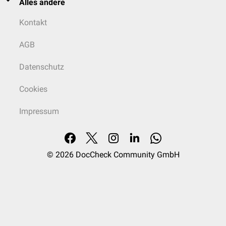
Alles andere
Kontakt
AGB
Datenschutz
Cookies
Impressum
© 2026
DocCheck Community GmbH