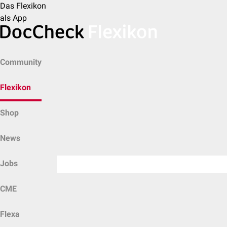
Das Flexikon
als App
Community
Flexikon
Shop
News
Jobs
CME
Flexa