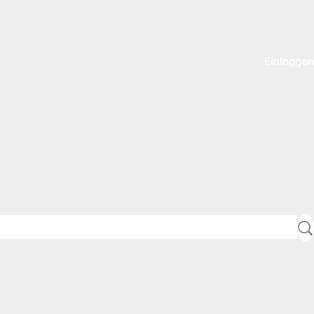
Einloggen