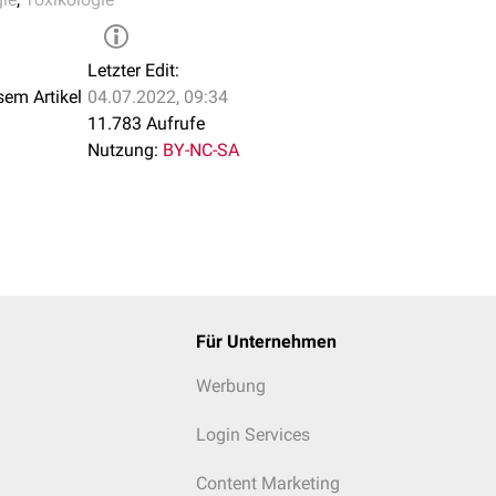
Letzter Edit:
sem Artikel
04.07.2022, 09:34
11.783 Aufrufe
Nutzung:
BY-NC-SA
Für Unternehmen
Werbung
Login Services
Content Marketing