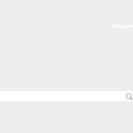
Einloggen