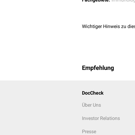
Wichtiger Hinweis zu die
Empfehlung
DocCheck
Über Uns
Investor Relations
Presse