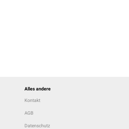
Alles andere
Kontakt
AGB
Datenschutz