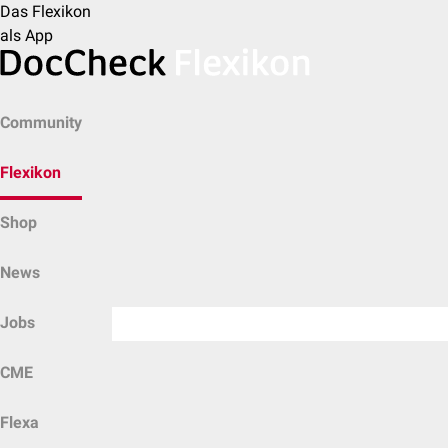
Das Flexikon
als App
Community
Flexikon
Shop
News
Jobs
CME
Flexa