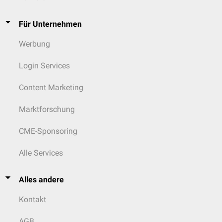
Für Unternehmen
Werbung
Login Services
Content Marketing
Marktforschung
CME-Sponsoring
Alle Services
Alles andere
Kontakt
AGB