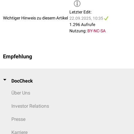
Letzter Edit:
Wichtiger Hinweis zu diesem Artikel
22.09.2025, 10:35
1.296 Aufrufe
Nutzung:
BY-NC-SA
Empfehlung
DocCheck
Über Uns
Investor Relations
Presse
Karriere