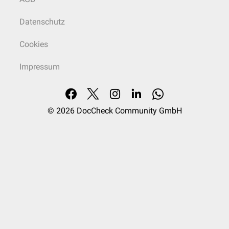
Datenschutz
Cookies
Impressum
© 2026
DocCheck Community GmbH