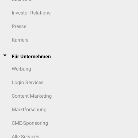
Investor Relations
Presse
Karriere
Für Unternehmen
Werbung
Login Services
Content Marketing
Marktforschung
CME-Sponsoring
Alle Services