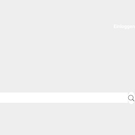
Einloggen