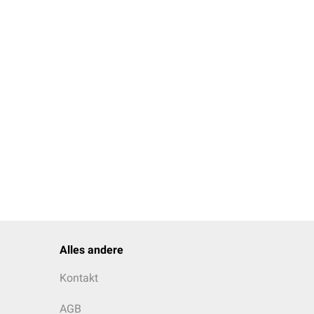
Alles andere
Kontakt
AGB