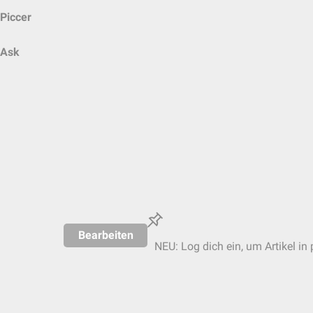
Piccer
Ask
Bearbeiten
NEU: Log dich ein, um Artikel in