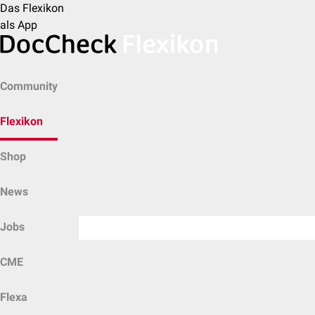
Das Flexikon
als App
Community
Flexikon
Shop
News
Jobs
CME
Flexa