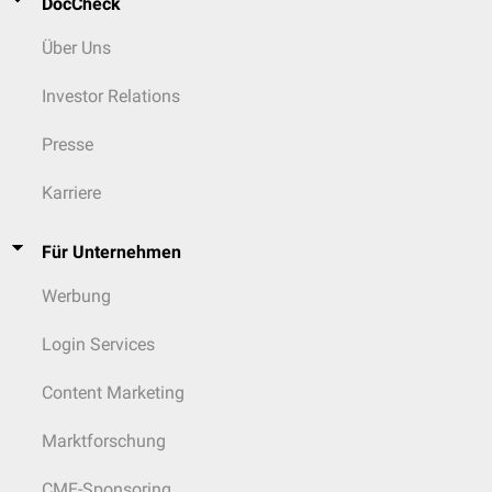
DocCheck
Über Uns
Investor Relations
Presse
Karriere
Für Unternehmen
Werbung
Login Services
Content Marketing
Marktforschung
CME-Sponsoring