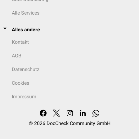
Alle Services
Alles andere
Kontakt
AGB
Datenschutz
Cookies
Impressum
© 2026
DocCheck Community GmbH