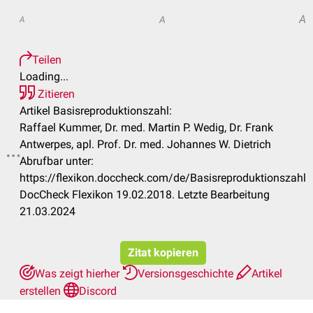
A
A
A
Teilen
Loading...
Zitieren
Artikel Basisreproduktionszahl:
Raffael Kummer, Dr. med. Martin P. Wedig, Dr. Frank
Antwerpes, apl. Prof. Dr. med. Johannes W. Dietrich
Abrufbar unter:
https://flexikon.doccheck.com/de/Basisreproduktionszahl
DocCheck Flexikon 19.02.2018. Letzte Bearbeitung
21.03.2024
Zitat kopieren
Was zeigt hierher
Versionsgeschichte
Artikel
erstellen
Discord