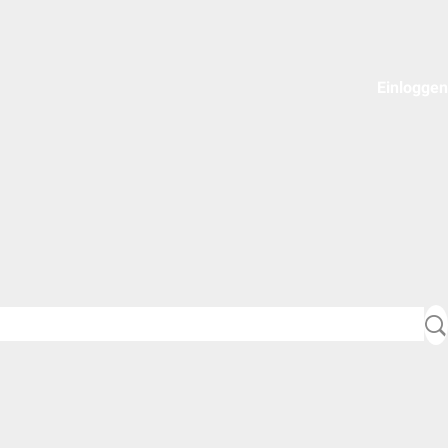
Einloggen