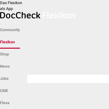
Das Flexikon
als App
Community
Flexikon
Shop
News
Jobs
CME
Flexa