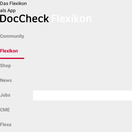
Das Flexikon
als App
Community
Flexikon
Shop
News
Jobs
CME
Flexa