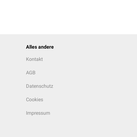
Alles andere
Kontakt
AGB
Datenschutz
Cookies
Impressum