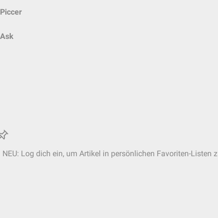
Piccer
Ask
NEU: Log dich ein, um Artikel in persönlichen Favoriten-Listen 