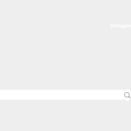
Einloggen