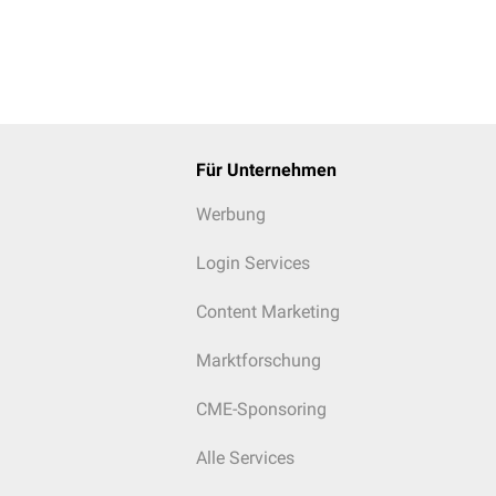
Für Unternehmen
Werbung
Login Services
Content Marketing
Marktforschung
CME-Sponsoring
Alle Services