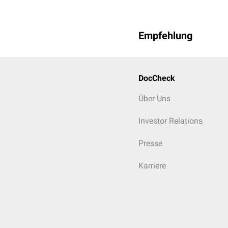
Empfehlung
DocCheck
Über Uns
Investor Relations
Presse
Karriere