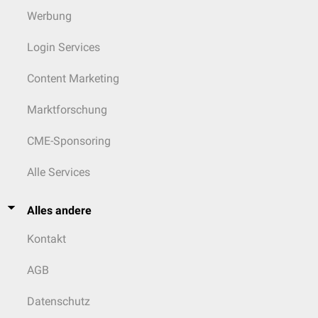
Werbung
Login Services
Content Marketing
Marktforschung
CME-Sponsoring
Alle Services
Alles andere
Kontakt
AGB
Datenschutz