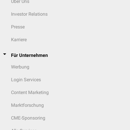
Über Uns
Investor Relations
Presse
Karriere
Für Unternehmen
Werbung
Login Services
Content Marketing
Marktforschung
CME-Sponsoring