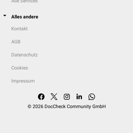
Alle Services
Alles andere
Kontakt
AGB
Datenschutz
Cookies
Impressum
© 2026
DocCheck Community GmbH