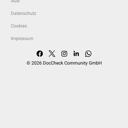
AGB
Datenschutz
Cookies
Impressum
© 2026
DocCheck Community GmbH