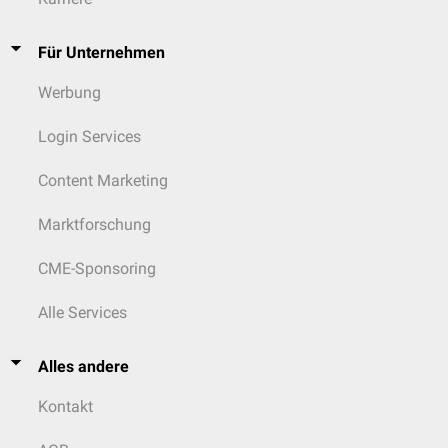
Für Unternehmen
Werbung
Login Services
Content Marketing
Marktforschung
CME-Sponsoring
Alle Services
Alles andere
Kontakt