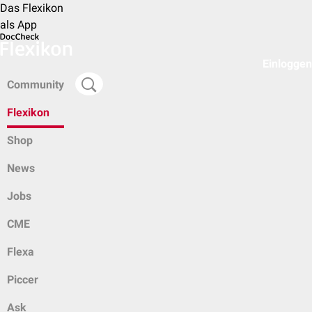
Das Flexikon
als App
Einloggen
Community
Flexikon
Shop
News
Jobs
CME
Flexa
Piccer
Ask