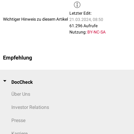
Letzter Edit:
Wichtiger Hinweis zu diesem Artikel
21.03.2024, 08:50
61.296 Aufrufe
Nutzung:
BY-NC-SA
Empfehlung
DocCheck
Über Uns
Investor Relations
Presse
Karriere