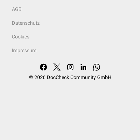
AGB
Datenschutz
Cookies
Impressum
© 2026
DocCheck Community GmbH