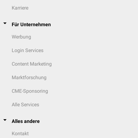
Karriere
Für Unternehmen
Werbung
Login Services
Content Marketing
Marktforschung
CME-Sponsoring
Alle Services
Alles andere
Kontakt