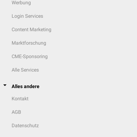
Werbung
Login Services
Content Marketing
Marktforschung
CME-Sponsoring
Alle Services
Alles andere
Kontakt
AGB
Datenschutz