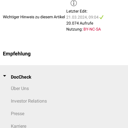
Letzter Edit:
Wichtiger Hinweis zu diesem Artikel
21.03.2024, 09:04
20.074 Aufrufe
Nutzung:
BY-NC-SA
Empfehlung
DocCheck
Über Uns
Investor Relations
Presse
Karriere