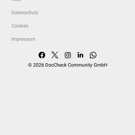
Datenschutz
Cookies
Impressum
© 2026
DocCheck Community GmbH