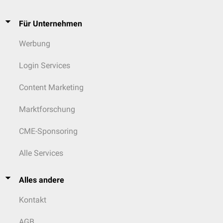
Für Unternehmen
Werbung
Login Services
Content Marketing
Marktforschung
CME-Sponsoring
Alle Services
Alles andere
Kontakt
AGB