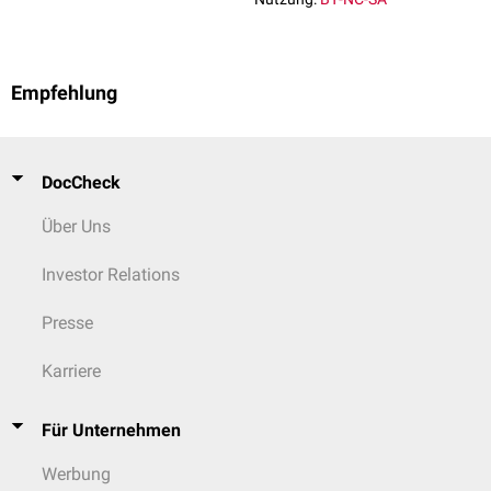
Empfehlung
DocCheck
Über Uns
Investor Relations
Presse
Karriere
Für Unternehmen
Werbung