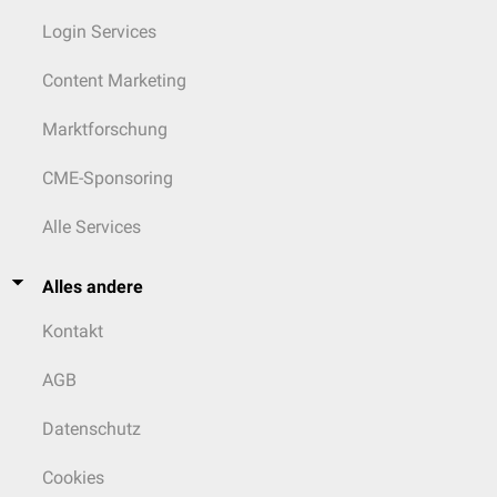
Login Services
Content Marketing
Marktforschung
CME-Sponsoring
Alle Services
Alles andere
Kontakt
AGB
Datenschutz
Cookies