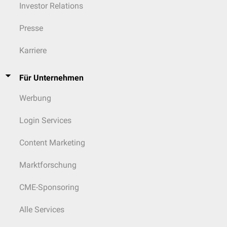
Investor Relations
Presse
Karriere
Für Unternehmen
Werbung
Login Services
Content Marketing
Marktforschung
CME-Sponsoring
Alle Services