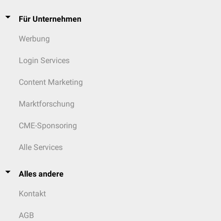
Für Unternehmen
Werbung
Login Services
Content Marketing
Marktforschung
CME-Sponsoring
Alle Services
Alles andere
Kontakt
AGB