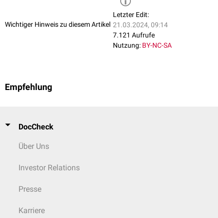
Letzter Edit:
Wichtiger Hinweis zu diesem Artikel
21.03.2024, 09:14
7.121 Aufrufe
Nutzung:
BY-NC-SA
Empfehlung
DocCheck
Über Uns
Investor Relations
Presse
Karriere