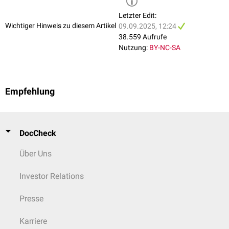
Letzter Edit:
Wichtiger Hinweis zu diesem Artikel
09.09.2025, 12:24
38.559 Aufrufe
Nutzung:
BY-NC-SA
Empfehlung
DocCheck
Über Uns
Investor Relations
Presse
Karriere