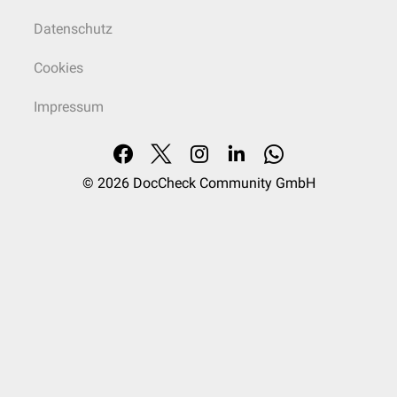
Datenschutz
Cookies
Impressum
© 2026
DocCheck Community GmbH