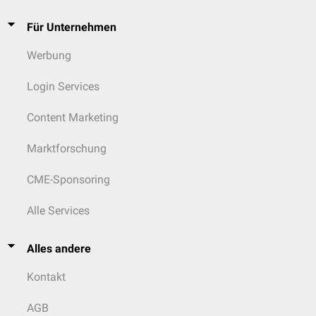
Für Unternehmen
Werbung
Login Services
Content Marketing
Marktforschung
CME-Sponsoring
Alle Services
Alles andere
Kontakt
AGB