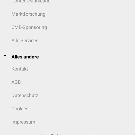
Content Marketing
Marktforschung
CME-Sponsoring
Alle Services
Alles andere
Kontakt
AGB
Datenschutz
Cookies
Impressum