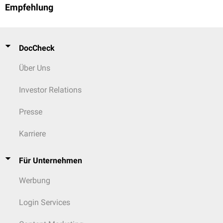
Empfehlung
DocCheck
Über Uns
Investor Relations
Presse
Karriere
Für Unternehmen
Werbung
Login Services