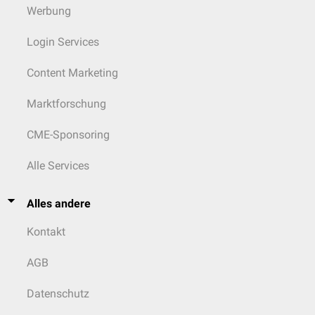
Werbung
Login Services
Content Marketing
Marktforschung
CME-Sponsoring
Alle Services
Alles andere
Kontakt
AGB
Datenschutz