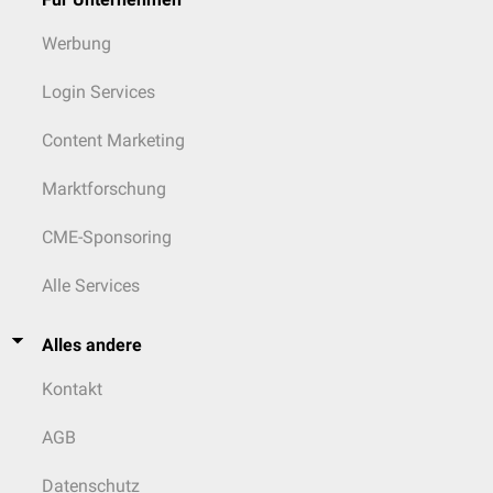
Werbung
Login Services
Content Marketing
Marktforschung
CME-Sponsoring
Alle Services
Alles andere
Kontakt
AGB
Datenschutz