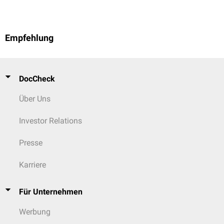
Empfehlung
DocCheck
Über Uns
Investor Relations
Presse
Karriere
Für Unternehmen
Werbung