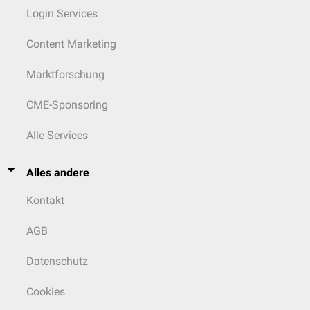
Login Services
Content Marketing
Marktforschung
CME-Sponsoring
Alle Services
Alles andere
Kontakt
AGB
Datenschutz
Cookies