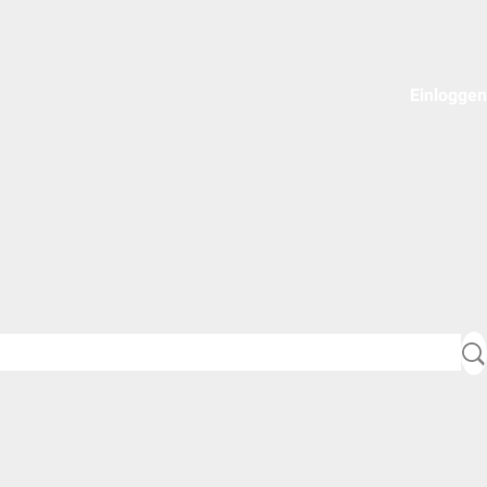
Einloggen