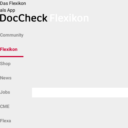
Das Flexikon
als App
Community
Flexikon
Shop
News
Jobs
CME
Flexa