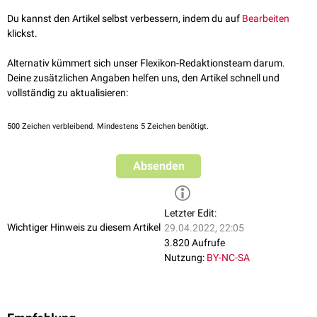
Du kannst den Artikel selbst verbessern, indem du auf
Bearbeiten
klickst.
Alternativ kümmert sich unser Flexikon-Redaktionsteam darum.
Deine zusätzlichen Angaben helfen uns, den Artikel schnell und
vollständig zu aktualisieren:
500
Zeichen verbleibend. Mindestens 5 Zeichen benötigt.
Absenden
Letzter Edit:
Wichtiger Hinweis zu diesem Artikel
29.04.2022, 22:05
3.820 Aufrufe
Nutzung:
BY-NC-SA