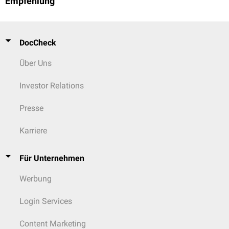
Empfehlung
DocCheck
Über Uns
Investor Relations
Presse
Karriere
Für Unternehmen
Werbung
Login Services
Content Marketing