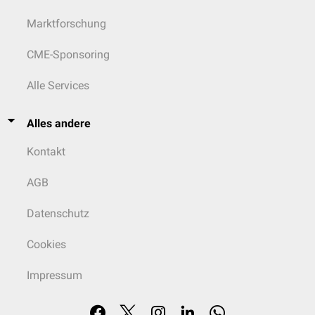
Marktforschung
CME-Sponsoring
Alle Services
Alles andere
Kontakt
AGB
Datenschutz
Cookies
Impressum