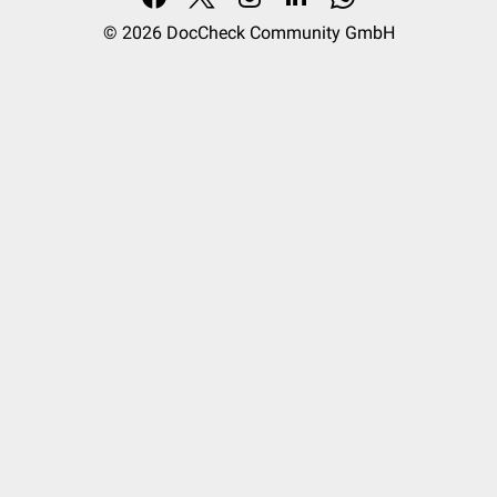
© 2026
DocCheck Community GmbH