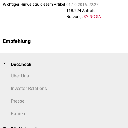
Wichtiger Hinweis zu diesem Artikel
01.10.2016, 22:27
118.224 Aufrufe
Nutzung:
BY-NC-SA
Empfehlung
DocCheck
Über Uns
Investor Relations
Presse
Karriere