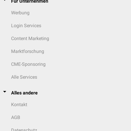
Für Unternehmen
Werbung
Login Services
Content Marketing
Marktforschung
CME-Sponsoring
Alle Services
Alles andere
Kontakt
AGB
Datenschutz