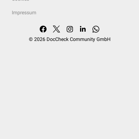
Impressum
© 2026
DocCheck Community GmbH