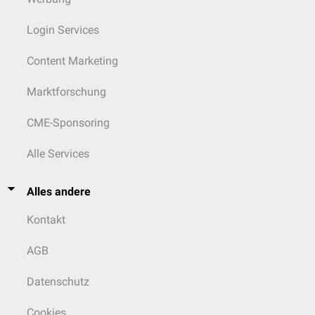
Login Services
Content Marketing
Marktforschung
CME-Sponsoring
Alle Services
Alles andere
Kontakt
AGB
Datenschutz
Cookies