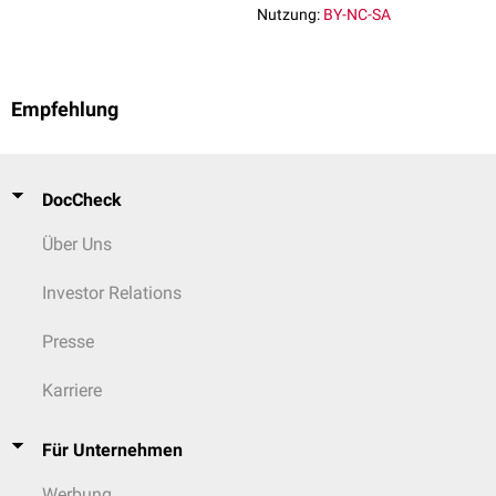
Nutzung:
BY-NC-SA
Empfehlung
DocCheck
Über Uns
Investor Relations
Presse
Karriere
Für Unternehmen
Werbung