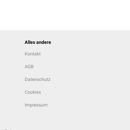
Alles andere
Kontakt
AGB
Datenschutz
Cookies
Impressum