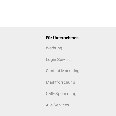
Für Unternehmen
Werbung
Login Services
Content Marketing
Marktforschung
CME-Sponsoring
Alle Services