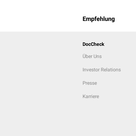
Empfehlung
DocCheck
Über Uns
Investor Relations
Presse
Karriere