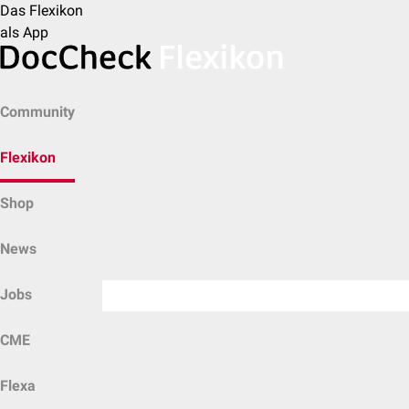
Das Flexikon
als App
Community
Flexikon
Shop
News
Jobs
CME
Flexa