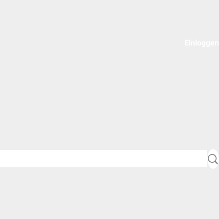
Einloggen