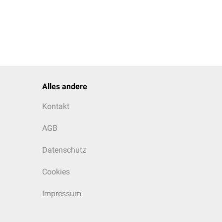
Alles andere
Kontakt
AGB
Datenschutz
Cookies
Impressum