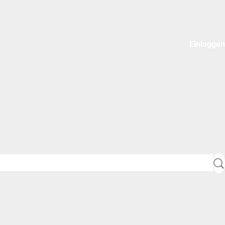
Einloggen