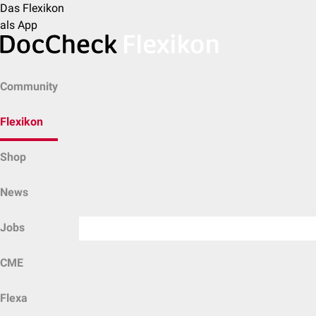
Das Flexikon
als App
Community
Flexikon
Shop
News
Jobs
CME
Flexa