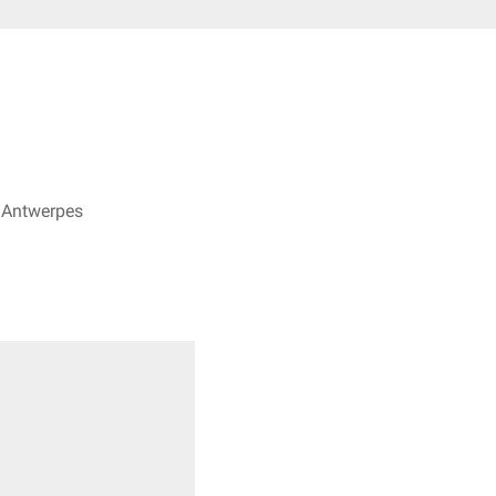
nk Antwerpes