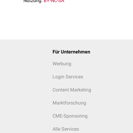
Nutzung:
BY-NC-SA
Für Unternehmen
Werbung
Login Services
Content Marketing
Marktforschung
CME-Sponsoring
Alle Services