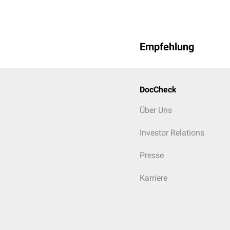
Empfehlung
DocCheck
Über Uns
Investor Relations
Presse
Karriere