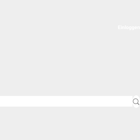
Einloggen