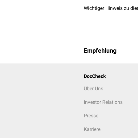
Wichtiger Hinweis zu die
Empfehlung
DocCheck
Über Uns
Investor Relations
Presse
Karriere