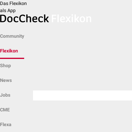
Das Flexikon
als App
Community
Flexikon
Shop
News
Jobs
CME
Flexa