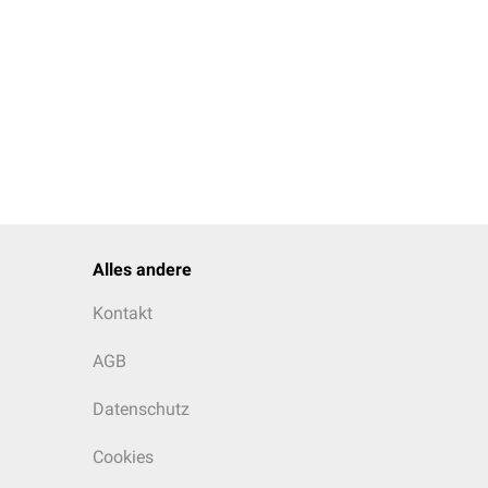
Alles andere
Kontakt
AGB
Datenschutz
Cookies