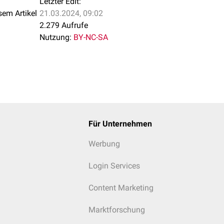
Letzter Edit:
sem Artikel
21.03.2024, 09:02
2.279 Aufrufe
Nutzung:
BY-NC-SA
Für Unternehmen
Werbung
Login Services
Content Marketing
Marktforschung