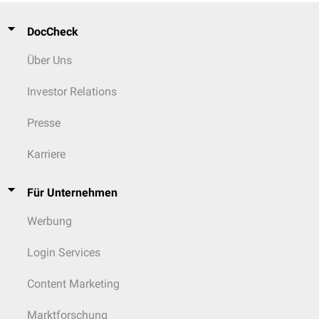
DocCheck
Über Uns
Investor Relations
Presse
Karriere
Für Unternehmen
Werbung
Login Services
Content Marketing
Marktforschung