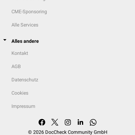
CME-Sponsoring
Alle Services
Alles andere
Kontakt
AGB
Datenschutz
Cookies
Impressum
© 2026
DocCheck Community GmbH