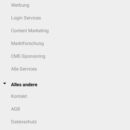
Werbung
Login Services
Content Marketing
Marktforschung
CME-Sponsoring
Alle Services
Alles andere
Kontakt
AGB
Datenschutz