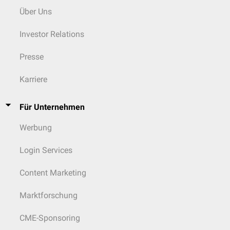
Über Uns
Investor Relations
Presse
Karriere
Für Unternehmen
Werbung
Login Services
Content Marketing
Marktforschung
CME-Sponsoring