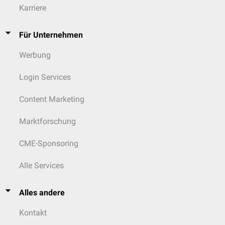
Karriere
Für Unternehmen
Werbung
Login Services
Content Marketing
Marktforschung
CME-Sponsoring
Alle Services
Alles andere
Kontakt