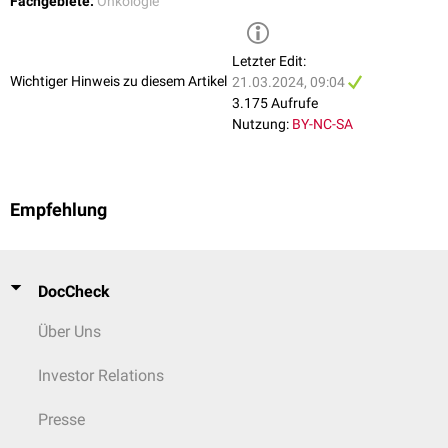
Fachgebiete:
Onkologie
Letzter Edit:
Wichtiger Hinweis zu diesem Artikel
21.03.2024, 09:04
3.175 Aufrufe
Nutzung:
BY-NC-SA
Empfehlung
DocCheck
Über Uns
Investor Relations
Presse