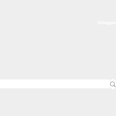
Einloggen