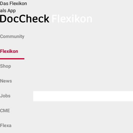
Das Flexikon
als App
Community
Flexikon
Shop
News
Jobs
CME
Flexa