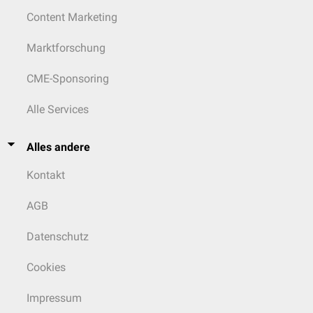
Content Marketing
Marktforschung
CME-Sponsoring
Alle Services
Alles andere
Kontakt
AGB
Datenschutz
Cookies
Impressum