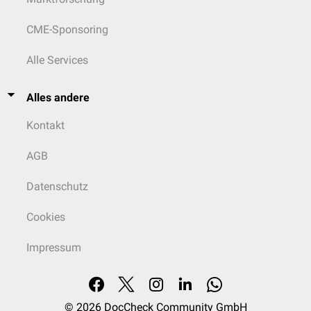
CME-Sponsoring
Alle Services
Alles andere
Kontakt
AGB
Datenschutz
Cookies
Impressum
© 2026
DocCheck Community GmbH