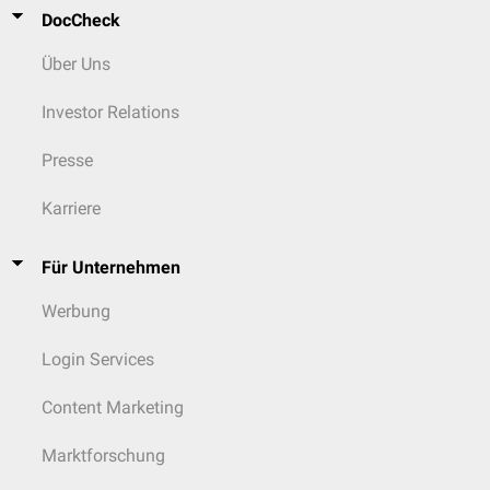
DocCheck
Über Uns
Investor Relations
Presse
Karriere
Für Unternehmen
Werbung
Login Services
Content Marketing
Marktforschung