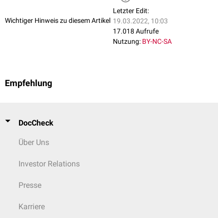
Letzter Edit:
Wichtiger Hinweis zu diesem Artikel
19.03.2022, 10:03
17.018 Aufrufe
Nutzung:
BY-NC-SA
Empfehlung
DocCheck
Über Uns
Investor Relations
Presse
Karriere