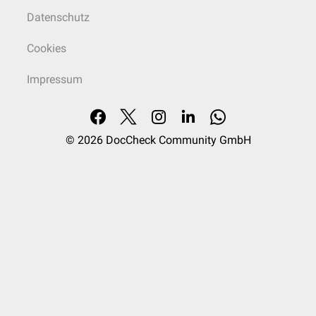
Datenschutz
Cookies
Impressum
© 2026
DocCheck Community GmbH