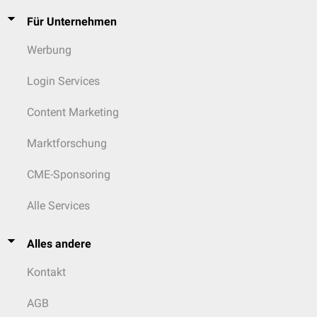
Für Unternehmen
Werbung
Login Services
Content Marketing
Marktforschung
CME-Sponsoring
Alle Services
Alles andere
Kontakt
AGB