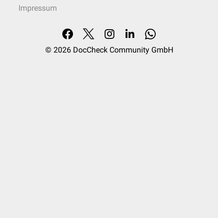
Impressum
© 2026
DocCheck Community GmbH