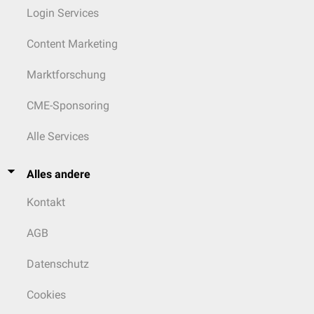
Login Services
Content Marketing
Marktforschung
CME-Sponsoring
Alle Services
Alles andere
Kontakt
AGB
Datenschutz
Cookies