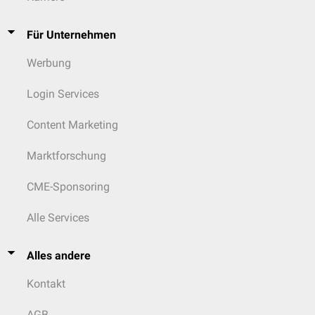
Für Unternehmen
Werbung
Login Services
Content Marketing
Marktforschung
CME-Sponsoring
Alle Services
Alles andere
Kontakt
AGB