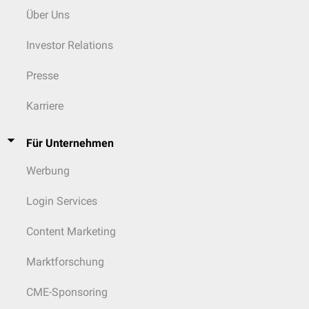
Über Uns
Investor Relations
Presse
Karriere
Für Unternehmen
Werbung
Login Services
Content Marketing
Marktforschung
CME-Sponsoring