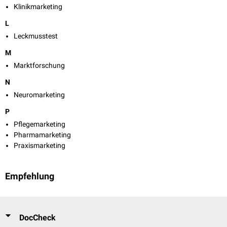
Klinikmarketing
L
Leckmusstest
M
Marktforschung
N
Neuromarketing
P
Pflegemarketing
Pharmamarketing
Praxismarketing
Empfehlung
DocCheck