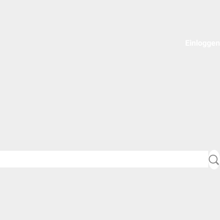
Einloggen