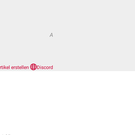
A
rtikel erstellen
Discord