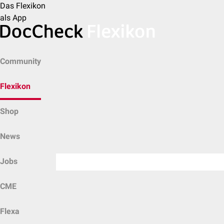
Das Flexikon
als App
Community
Flexikon
Shop
News
Jobs
CME
Flexa