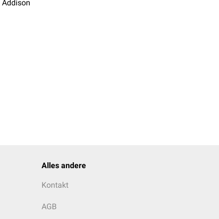
 Addison
Alles andere
Kontakt
AGB