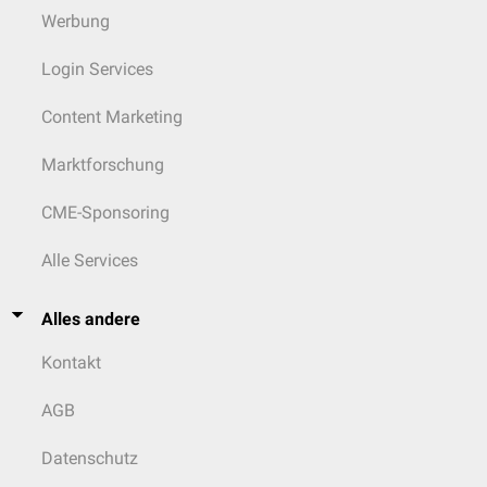
Werbung
Login Services
Content Marketing
Marktforschung
CME-Sponsoring
Alle Services
Alles andere
Kontakt
AGB
Datenschutz