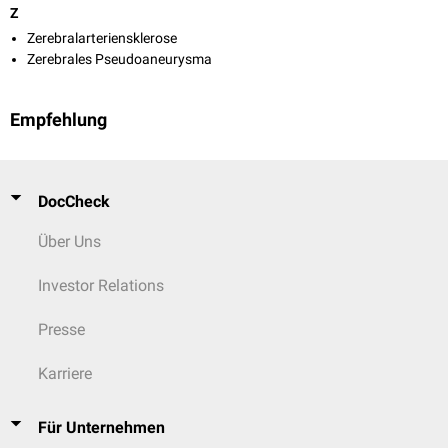
Z
Zerebralarteriensklerose
Zerebrales Pseudoaneurysma
Empfehlung
DocCheck
Über Uns
Investor Relations
Presse
Karriere
Für Unternehmen