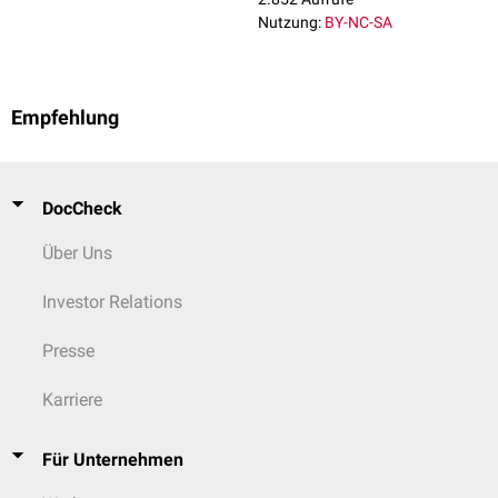
Nutzung:
BY-NC-SA
Empfehlung
DocCheck
Über Uns
Investor Relations
Presse
Karriere
Für Unternehmen