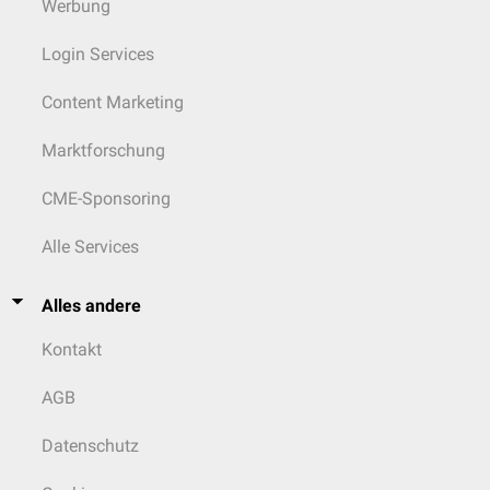
Werbung
Login Services
Content Marketing
Marktforschung
CME-Sponsoring
Alle Services
Alles andere
Kontakt
AGB
Datenschutz